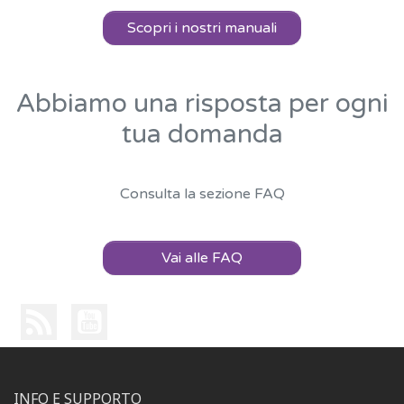
Scopri i nostri manuali
Abbiamo una risposta per ogni
tua domanda
Consulta la sezione FAQ
Vai alle FAQ
INFO E SUPPORTO