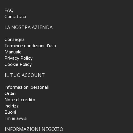
FAQ
Contattaci
LA NOSTRA AZIENDA
Consegna
Termini e condizioni d'uso
Manuale
Privacy Policy
Cookie Policy
IL TUO ACCOUNT
Informazioni personali
Ordini
Note di credito
Indirizzi
Buoni
I miei avvisi
INFORMAZIONI NEGOZIO