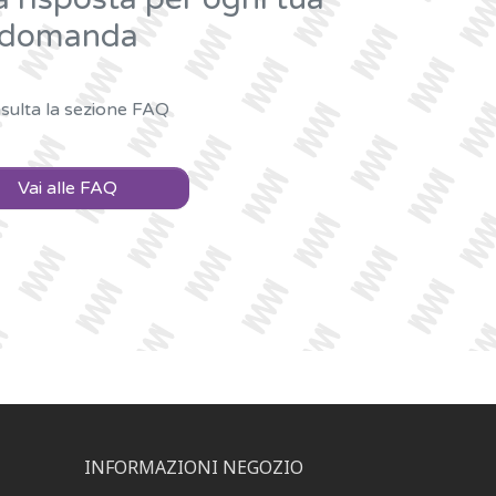
domanda
sulta la sezione FAQ
Vai alle FAQ
INFORMAZIONI NEGOZIO