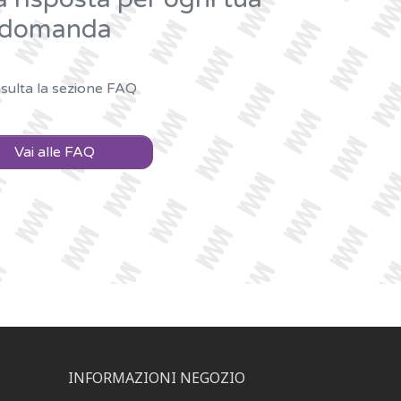
domanda
sulta la sezione FAQ
Vai alle FAQ
INFORMAZIONI NEGOZIO