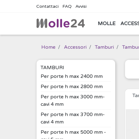
Contattaci
FAQ
Avvisi
MOLLE
ACCES
Home
Accessori
Tamburi
Tambur
TAMBURI
Per porte h max 2400 mm
Per porte h max 2800 mm
Ta
Per porte h max 3000 mm-
cavi 4 mm
Per porte h max 3700 mm-
cavi 4 mm
Per porte h max 5000 mm -