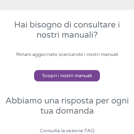
Hai bisogno di consultare i
nostri manuali?
Rimani aggiornato scaricando i nostri manuali
Scopri i nostri manuali
Abbiamo una risposta per ogni
tua domanda
Consulta la sezione FAQ