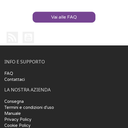
Vai alle FAQ
INFO E SUPPORTO
FAQ
Contattaci
LA NOSTRA AZIENDA
Consegna
Termini e condizioni d'uso
Manuale
Privacy Policy
Cookie Policy