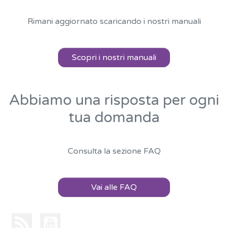
Rimani aggiornato scaricando i nostri manuali
Scopri i nostri manuali
Abbiamo una risposta per ogni
tua domanda
Consulta la sezione FAQ
Vai alle FAQ