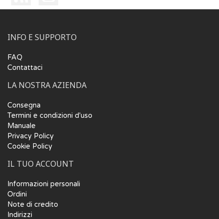
INFO E SUPPORTO
FAQ
Contattaci
LA NOSTRA AZIENDA
Consegna
Termini e condizioni d'uso
Manuale
Privacy Policy
Cookie Policy
IL TUO ACCOUNT
Informazioni personali
Ordini
Note di credito
Indirizzi